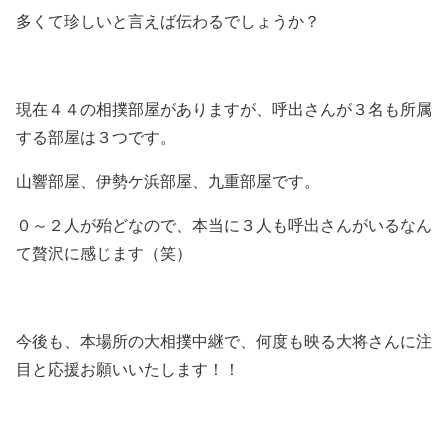
多くて珍しいと言えば伝わるでしょうか？
現在４４の相撲部屋がありますが、呼出さんが３名も所属
する部屋は３つです。
山響部屋、伊勢ケ浜部屋、九重部屋です。
０～２人が殆どなので、本当に３人も呼出さんがいるなん
て贅沢に感じます（笑）
今後も、本場所の大相撲中継で、何度も映る大将さんに注
目と応援お願いいたします！！