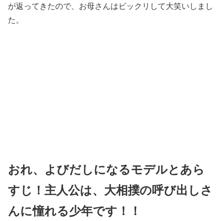
が返ってきたので、お母さんはビックリして大笑いしまし
た。
おれ、よびだしになるモデルとあら
すじ！主人公は、大相撲の呼び出しさ
んに憧れる少年です！！