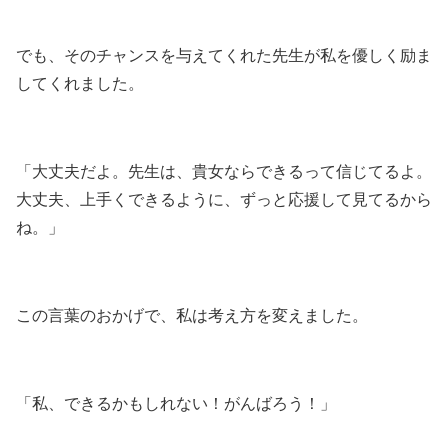
でも、そのチャンスを与えてくれた先生が私を優しく励ま
してくれました。
「大丈夫だよ。先生は、貴女ならできるって信じてるよ。
大丈夫、上手くできるように、ずっと応援して見てるから
ね。」
この言葉のおかげで、私は考え方を変えました。
「私、できるかもしれない！がんばろう！」