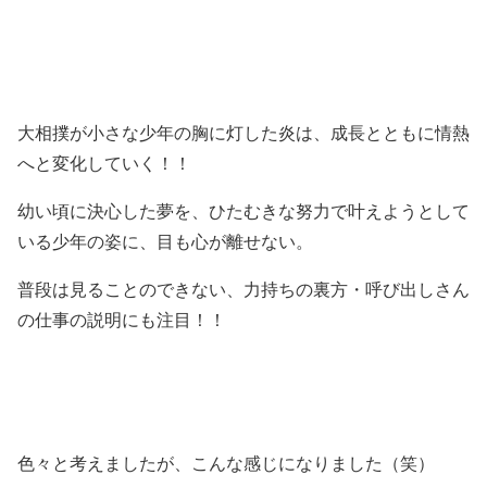
大相撲が小さな少年の胸に灯した炎は、成長とともに情熱
へと変化していく！！
幼い頃に決心した夢を、ひたむきな努力で叶えようとして
いる少年の姿に、目も心が離せない。
普段は見ることのできない、力持ちの裏方・呼び出しさん
の仕事の説明にも注目！！
色々と考えましたが、こんな感じになりました（笑）