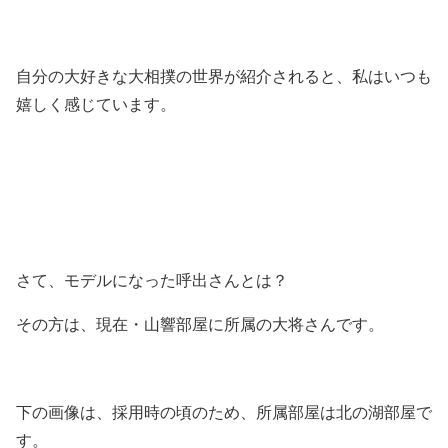
自分の大好きな大相撲の世界が紹介されると、私はいつも
嬉しく感じています。
さて、モデルになった呼出さんとは？
その方は、現在・山響部屋に所属の大将さんです。
下の画像は、採用時の頃のため、所属部屋は北の湖部屋で
す。