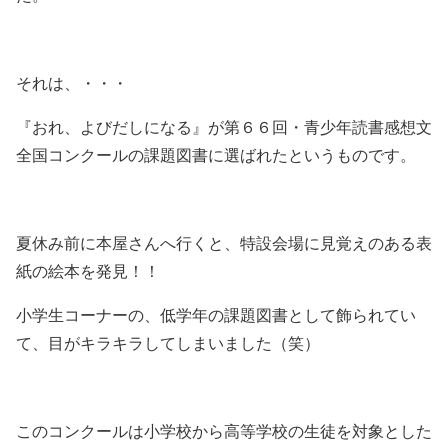
それは、・・・
『おれ、よびだしになる』が第６６回・青少年読書感想文
全国コンクールの課題図書に選ばれたというものです。
夏休み前に本屋さんへ行くと、特設会場に見覚えのある表
紙の絵本を発見！！
小学生コーナーの、低学年の課題図書として飾られてい
て、目がキラキラしてしまいました（笑）
このコンクールは小学校から高等学校の生徒を対象とした