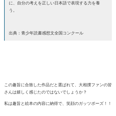
に、自分の考えを正しい日本語で表現する力を養
う。
出典：青少年読書感想文全国コンクール
この趣旨に合致した作品だと選ばれて、大相撲ファンの皆
さんは嬉しく感じたのではないでしょうか？
私は趣旨と絵本の内容に納得で、笑顔のガッツポーズ！！