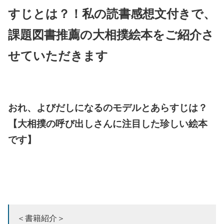
すじとは？！私の読書感想文付きで、
課題図書推薦の大相撲絵本をご紹介さ
せていただきます
おれ、よびだしになるのモデルとあらすじは？
【大相撲の呼び出しさんに注目した珍しい絵本
です】
＜書籍紹介＞