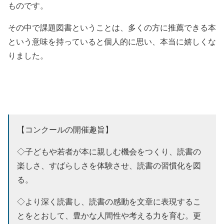
ものです。
その中で課題図書ということは、多くの方に推薦できる本
という意味を持っていると個人的に思い、本当に嬉しくな
りました。
【コンクールの開催趣旨】
◇子どもや若者が本に親しむ機会をつくり、読書の
楽しさ、すばらしさを体験させ、読書の習慣化を図
る。
◇より深く読書し、読書の感動を文章に表現するこ
とをとおして、豊かな人間性や考える力を育む。更