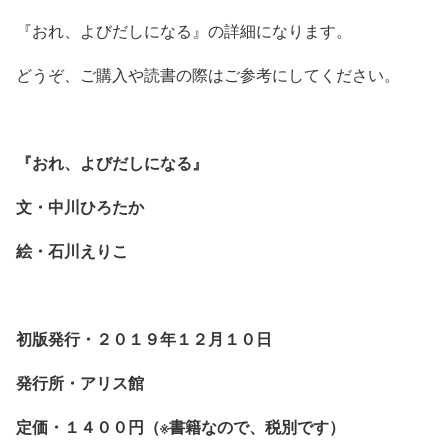
『おれ、よびだしになる』の詳細になります。
どうぞ、ご購入や読書の際はご参考にしてください。
『おれ、よびだしになる』
文・中川ひろたか
絵・石川えりこ
初版発行・２０１９年１２月１０日
発行所・アリス館
定価・１４００円（※書籍なので、税別です）