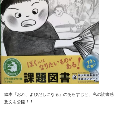
絵本『おれ、よびだしになる』のあらすじと、私の読書感
想文を公開！！