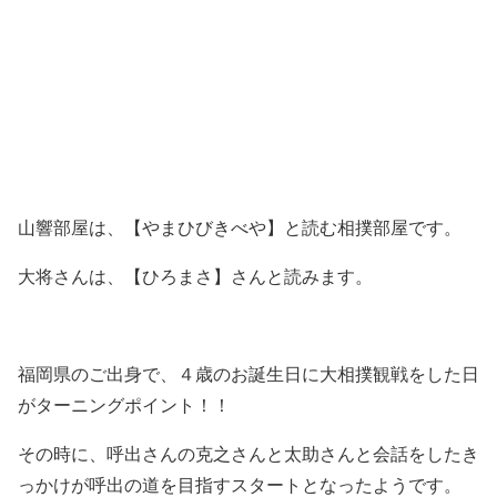
山響部屋は、【やまひびきべや】と読む相撲部屋です。
大将さんは、【ひろまさ】さんと読みます。
福岡県のご出身で、４歳のお誕生日に大相撲観戦をした日
がターニングポイント！！
その時に、呼出さんの克之さんと太助さんと会話をしたき
っかけが呼出の道を目指すスタートとなったようです。