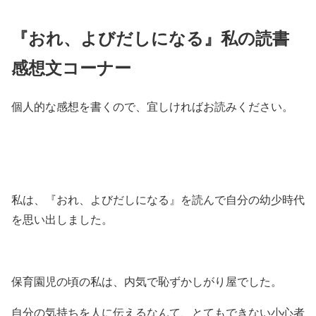
『おれ、よびだしになる』私の読書
感想文コーナー
個人的な感想を書くので、宜しければお読みください。
私は、『おれ、よびだしになる』を読んで自分の幼少時代
を思い出しました。
保育園児の頃の私は、内気で恥ずかしがり屋でした。
自分の気持ちを人に伝えるなんて、とてもできない小心者