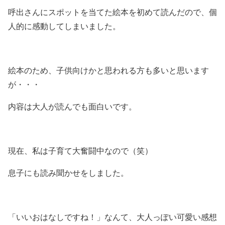
呼出さんにスポットを当てた絵本を初めて読んだので、個
人的に感動してしまいました。
絵本のため、子供向けかと思われる方も多いと思います
が・・・
内容は大人が読んでも面白いです。
現在、私は子育て大奮闘中なので（笑）
息子にも読み聞かせをしました。
「いいおはなしですね！」なんて、大人っぽい可愛い感想