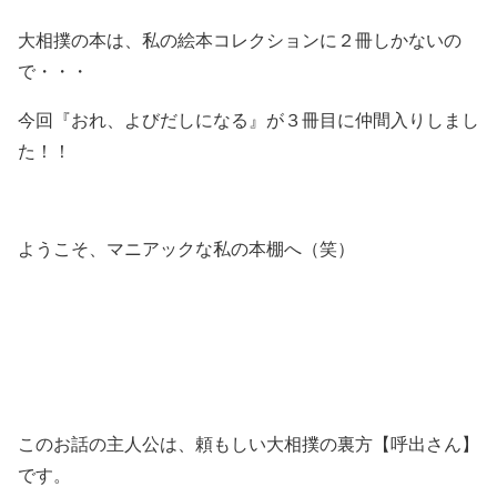
大相撲の本は、私の絵本コレクションに２冊しかないの
で・・・
今回『おれ、よびだしになる』が３冊目に仲間入りしまし
た！！
ようこそ、マニアックな私の本棚へ（笑）
このお話の主人公は、頼もしい大相撲の裏方【呼出さん】
です。