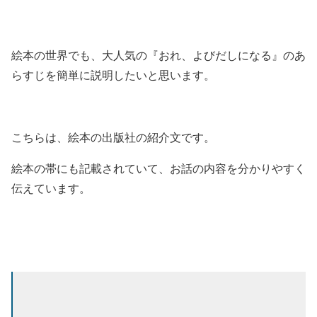
絵本の世界でも、大人気の『おれ、よびだしになる』のあ
らすじを簡単に説明したいと思います。
こちらは、絵本の出版社の紹介文です。
絵本の帯にも記載されていて、お話の内容を分かりやすく
伝えています。