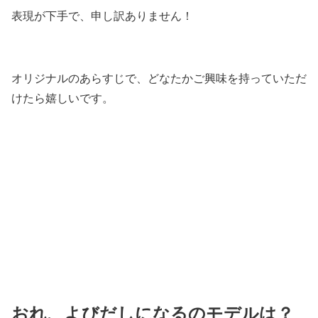
表現が下手で、申し訳ありません！
オリジナルのあらすじで、どなたかご興味を持っていただ
けたら嬉しいです。
おれ、よびだしになるのモデルは？