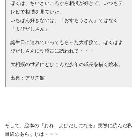
ぼくは、ちいさいころから相撲が好きで、いつもテ
レビで相撲を見ていた。
いちばん好きなのは、「おすもうさん」ではなく
「よびだしさん」。
誕生日に連れていってもらった大相撲で、ぼくはよ
びだしさんに朝稽古に誘われて・・・
大相撲の世界にとびこんだ少年の成長を描く絵本。
出典：アリス館
そして、絵本の『おれ、よびだしになる』実際に読んだ私
目線のあらすじは・・・