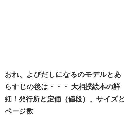
おれ、よびだしになるのモデルとあ
らすじの後は・・・ 大相撲絵本の詳
細！発行所と定価（値段）、サイズと
ページ数