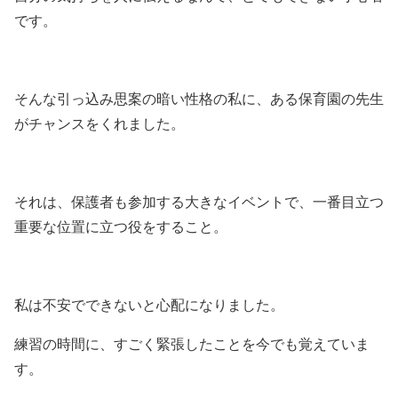
です。
そんな引っ込み思案の暗い性格の私に、ある保育園の先生
がチャンスをくれました。
それは、保護者も参加する大きなイベントで、一番目立つ
重要な位置に立つ役をすること。
私は不安でできないと心配になりました。
練習の時間に、すごく緊張したことを今でも覚えていま
す。