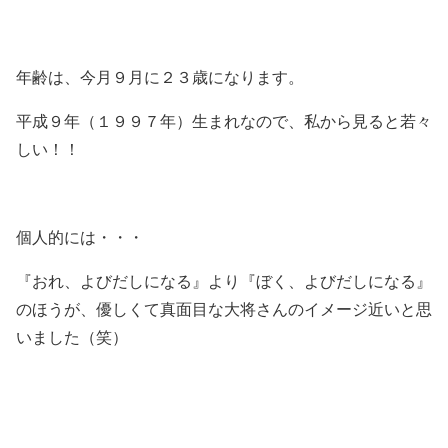
年齢は、今月９月に２３歳になります。
平成９年（１９９７年）生まれなので、私から見ると若々
しい！！
個人的には・・・
『おれ、よびだしになる』より『ぼく、よびだしになる』
のほうが、優しくて真面目な大将さんのイメージ近いと思
いました（笑）