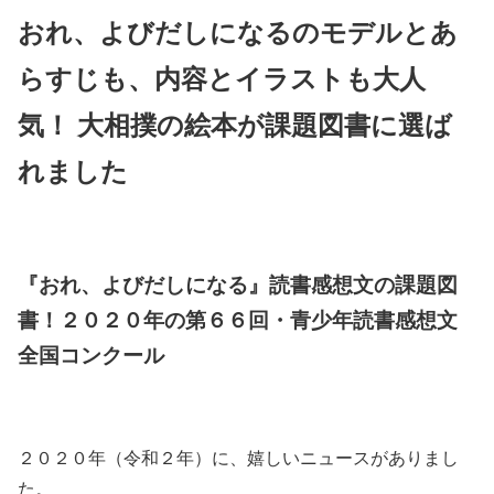
おれ、よびだしになるのモデルとあ
らすじも、内容とイラストも大人
気！ 大相撲の絵本が課題図書に選ば
れました
『おれ、よびだしになる』読書感想文の課題図
書！２０２０年の第６６回・青少年読書感想文
全国コンクール
２０２０年（令和２年）に、嬉しいニュースがありまし
た。