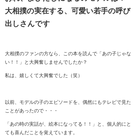
大相撲の実在する、可愛い若手の呼び
出しさんです
大相撲のファンの方なら、この本を読んで「あの子じゃな
い！！」と大興奮しませんでしたか？
私は、嬉しくて大興奮でした（笑）
以前、モデルの子のエピソードを、偶然にもテレビで見た
ことがあったので・・・
「あの時の実話が、絵本になってる！！」と、個人的にと
ても喜んだことを覚えています。