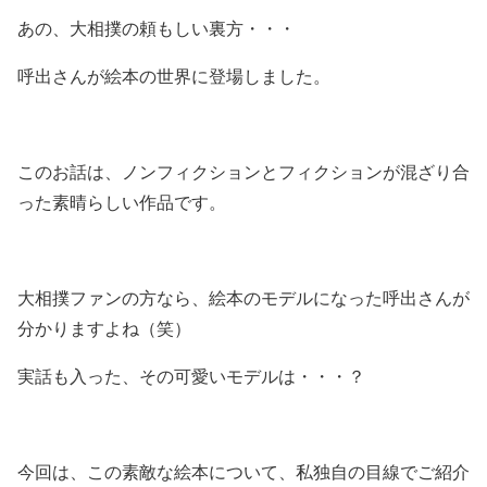
あの、大相撲の頼もしい裏方・・・
呼出さんが絵本の世界に登場しました。
このお話は、ノンフィクションとフィクションが混ざり合
った素晴らしい作品です。
大相撲ファンの方なら、絵本のモデルになった呼出さんが
分かりますよね（笑）
実話も入った、その可愛いモデルは・・・？
今回は、この素敵な絵本について、私独自の目線でご紹介