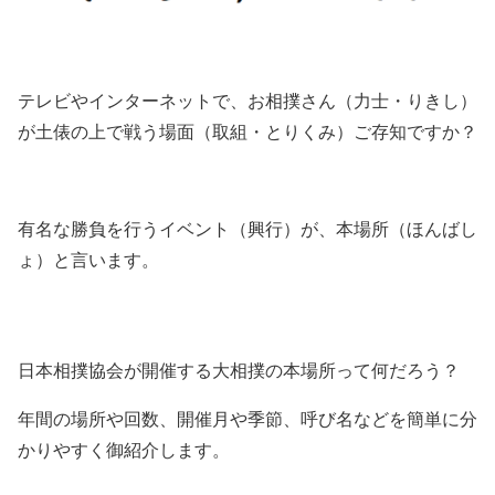
テレビやインターネットで、お相撲さん（力士・りきし）
が土俵の上で戦う場面（取組・とりくみ）ご存知ですか？
有名な勝負を行うイベント（興行）が、本場所（ほんばし
ょ）と言います。
日本相撲協会が開催する大相撲の本場所って何だろう？
年間の場所や回数、開催月や季節、呼び名などを簡単に分
かりやすく御紹介します。