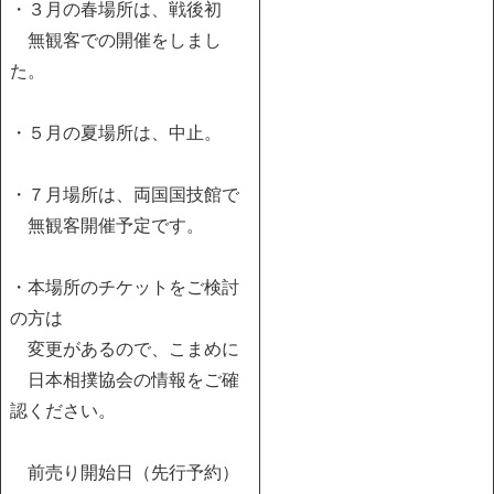
・３月の春場所は、戦後初
無観客での開催をしまし
た。
・５月の夏場所は、中止。
・７月場所は、両国国技館で
無観客開催予定です。
・本場所のチケットをご検討
の方は
変更があるので、こまめに
日本相撲協会の情報をご確
認ください。
前売り開始日（先行予約）