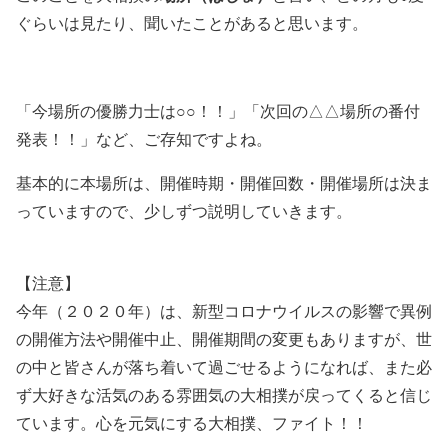
ぐらいは見たり、聞いたことがあると思います。
「今場所の優勝力士は○○！！」「次回の△△場所の番付
発表！！」など、ご存知ですよね。
基本的に本場所は、開催時期・開催回数・開催場所は決ま
っていますので、少しずつ説明していきます。
【注意】
今年（２０２０年）は、新型コロナウイルスの影響で異例
の開催方法や開催中止、開催期間の変更もありますが、世
の中と皆さんが落ち着いて過ごせるようになれば、また必
ず大好きな活気のある雰囲気の大相撲が戻ってくると信じ
ています。心を元気にする大相撲、ファイト！！