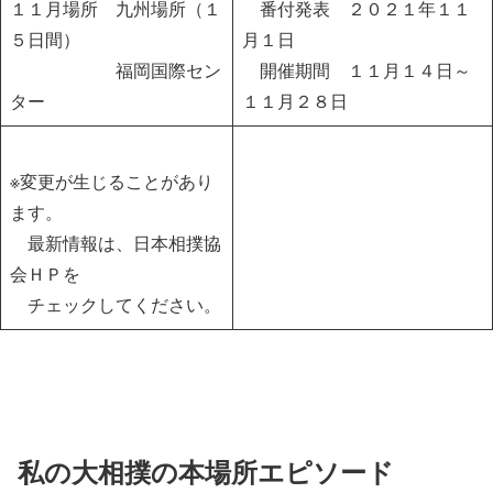
１１月場所
九州場所（１
番付発表 ２０２１年１１
５日間）
月１日
福岡国際セン
開催期間 １１月１４日～
ター
１１月２８日
※変更が生じることがあり
ます。
最新情報は、日本相撲協
会ＨＰを
チェックしてください。
私の大相撲の本場所エピソード