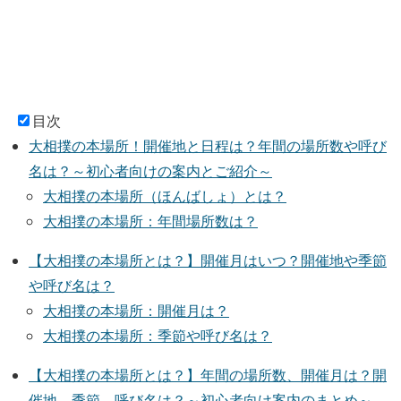
目次
大相撲の本場所！開催地と日程は？年間の場所数や呼び
名は？～初心者向けの案内とご紹介～
大相撲の本場所（ほんばしょ）とは？
大相撲の本場所：年間場所数は？
【大相撲の本場所とは？】開催月はいつ？開催地や季節
や呼び名は？
大相撲の本場所：開催月は？
大相撲の本場所：季節や呼び名は？
【大相撲の本場所とは？】年間の場所数、開催月は？開
催地、季節、呼び名は？～初心者向け案内のまとめ～