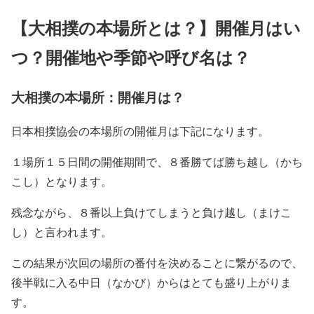
【大相撲の本場所とは？】開催月はい
つ？開催地や季節や呼び名は？
大相撲の本場所：開催月は？
日本相撲協会の本場所の開催月は下記になります。
１場所１５日間の開催期間で、８番勝てば勝ち越し（かち
こし）となります。
残念ながら、８番以上負けてしまうと負け越し（まけこ
し）と言われます。
この結果が次回の場所の番付を決めることに繋がるので、
後半戦に入る中日（なかび）からはとても盛り上がりま
す。