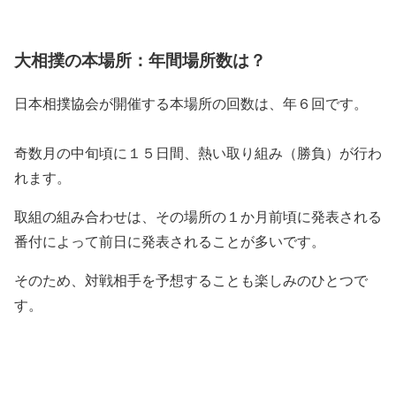
大相撲の本場所：年間場所数は？
日本相撲協会が開催する本場所の回数は、
年６回
です。
奇数月の中旬頃に１５日間、熱い取り組み（勝負）が行わ
れます。
取組の組み合わせは、その場所の１か月前頃に発表される
番付によって前日に発表されることが多いです。
そのため、対戦相手を予想することも楽しみのひとつで
す。