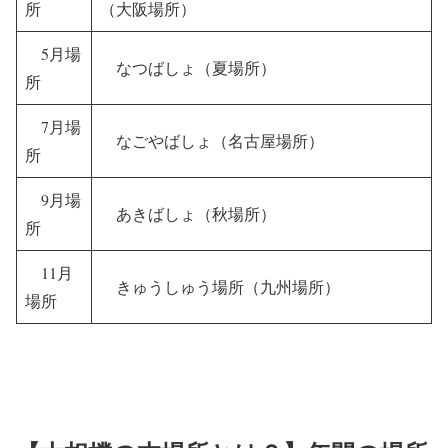
所
（大阪場所）
5月場
なつばしょ（夏場所）
所
7月場
なごやばしょ（名古屋場所）
所
9月場
あきばしょ（秋場所）
所
11月
きゅうしゅう場所（九州場所）
場所